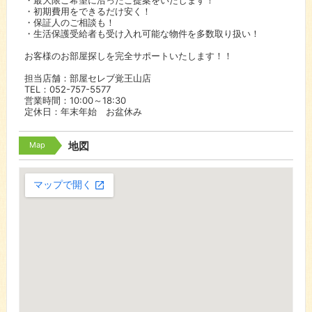
・最大限ご希望に沿ったご提案をいたします！
・初期費用をできるだけ安く！
・保証人のご相談も！
・生活保護受給者も受け入れ可能な物件を多数取り扱い！
お客様のお部屋探しを完全サポートいたします！！
担当店舗：部屋セレブ覚王山店
TEL：052-757-5577
営業時間：10:00～18:30
定休日：年末年始 お盆休み
Map
地図