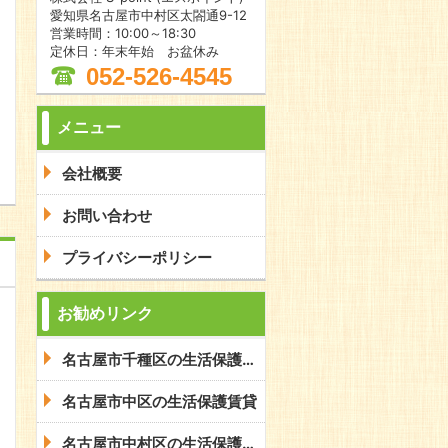
愛知県名古屋市中村区太閤通9-12
営業時間：10:00～18:30
定休日：年末年始 お盆休み
052-526-4545
問合わせ
メニュー
会社概要
お問い合わせ
プライバシーポリシー
お勧めリンク
名古屋市千種区の生活保護賃貸
名古屋市中区の生活保護賃貸
名古屋市中村区の生活保護賃貸