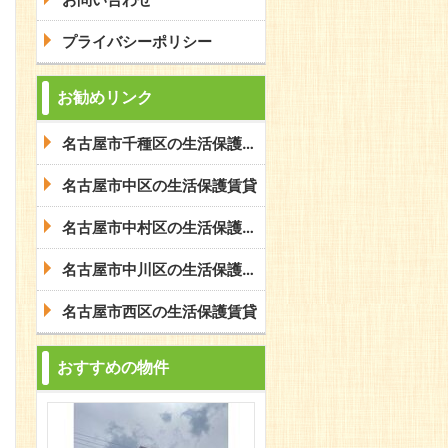
プライバシーポリシー
お勧めリンク
名古屋市千種区の生活保護賃貸
名古屋市中区の生活保護賃貸
名古屋市中村区の生活保護賃貸
名古屋市中川区の生活保護賃貸
名古屋市西区の生活保護賃貸
おすすめの物件