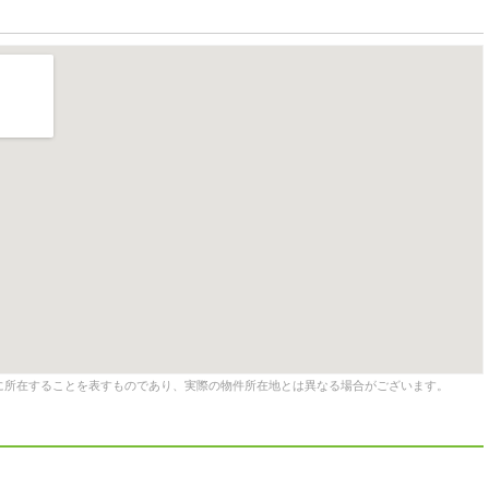
に所在することを表すものであり、実際の物件所在地とは異なる場合がございます。