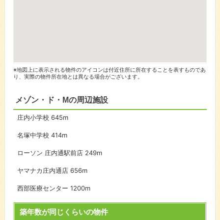
※地図上に表示される物件のアイコンは付近住所に所在することを表すものであ
り、実際の物件所在地とは異なる場合がございます。
メゾン・ド・Mの周辺施設
庄内小学校
645m
名塚中学校
414m
ローソン 庄内通駅前店
249m
ヤマナカ庄内通店
656m
西部医療センター
1200m
築年数が同じくらいの物件