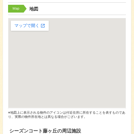
Map
地図
※地図上に表示される物件のアイコンは付近住所に所在することを表すものであ
り、実際の物件所在地とは異なる場合がございます。
シーズンコート藤ヶ丘の周辺施設