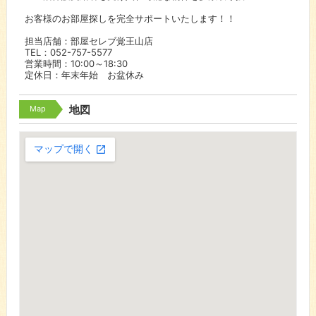
お客様のお部屋探しを完全サポートいたします！！
担当店舗：部屋セレブ覚王山店
TEL：052-757-5577
営業時間：10:00～18:30
定休日：年末年始 お盆休み
Map
地図