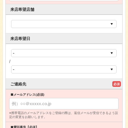
来店希望店舗
来店希望日
/
ご連絡先
必須
■メールアドレス(必須)
※携帯電話のメールアドレスをご登録の際は、返信メールが受信できるよう設
定の変更をお願いします。
■電話番号【必須】