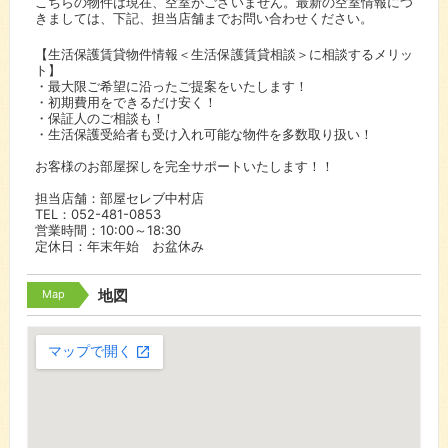
こちらの物件は現在、空室がございません。最新の空室情報につ
きましては、下記、担当店舗までお問い合わせください。
【生活保護賃貸物件情報＜生活保護賃貸相談＞に相談するメリッ
ト】
・最大限ご希望に沿ったご提案をいたします！
・初期費用をできるだけ安く！
・保証人のご相談も！
・生活保護受給者も受け入れ可能な物件を多数取り扱い！
お客様のお部屋探しを完全サポートいたします！！
担当店舗：部屋セレブ中村店
TEL：052-481-0853
営業時間：10:00～18:30
定休日：年末年始 お盆休み
Map
地図