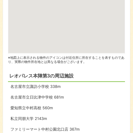
※地図上に表示される物件のアイコンは付近住所に所在することを表すものであ
り、実際の物件所在地とは異なる場合がございます。
レオパレス本陣第3の周辺施設
名古屋市立諏訪小学校
338m
名古屋市立日比津中学校
681m
愛知県立中村高校
560m
私立同朋大学
2143m
ファミリーマート中村公園北口店
367m