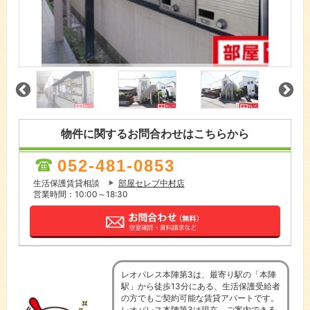
物件に関するお問合わせはこちらから
052-481-0853
生活保護賃貸相談
部屋セレブ中村店
営業時間：10:00～18:30
レオパレス本陣第3は、最寄り駅の「本陣
駅」から徒歩13分にある、生活保護受給者
の方でもご契約可能な賃貸アパートです。
レオパレス本陣第3は現在、ご案内できる