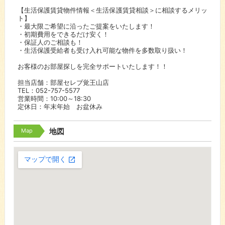
【生活保護賃貸物件情報＜生活保護賃貸相談＞に相談するメリッ
ト】
・最大限ご希望に沿ったご提案をいたします！
・初期費用をできるだけ安く！
・保証人のご相談も！
・生活保護受給者も受け入れ可能な物件を多数取り扱い！
お客様のお部屋探しを完全サポートいたします！！
担当店舗：部屋セレブ覚王山店
TEL：052-757-5577
営業時間：10:00～18:30
定休日：年末年始 お盆休み
Map
地図