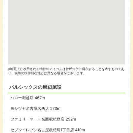
※地図上に表示される物件のアイコンは付近住所に所在することを表すものであ
り、実際の物件所在地とは異なる場合がございます。
パルシックスの周辺施設
バロー堀越店
467m
ヨシヅヤ名古屋名西店
573m
ファミリーマート名西枇杷島店
292m
セブンイレブン名古屋枇杷島1丁目店
410m