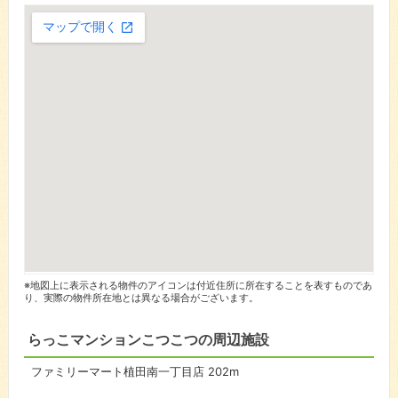
※地図上に表示される物件のアイコンは付近住所に所在することを表すものであ
り、実際の物件所在地とは異なる場合がございます。
らっこマンションこつこつの周辺施設
ファミリーマート植田南一丁目店
202m