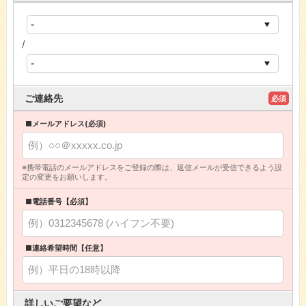
/
ご連絡先
必須
■メールアドレス(必須)
※携帯電話のメールアドレスをご登録の際は、返信メールが受信できるよう設
定の変更をお願いします。
■電話番号【必須】
■連絡希望時間【任意】
詳しいご要望など