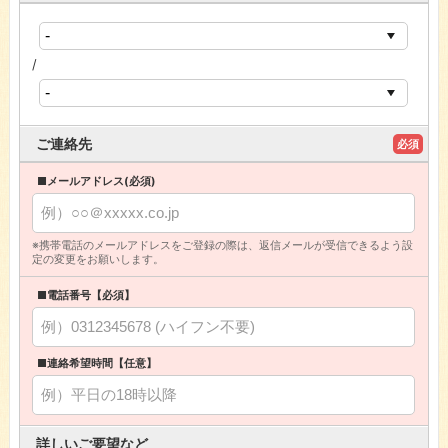
/
ご連絡先
必須
■メールアドレス(必須)
※携帯電話のメールアドレスをご登録の際は、返信メールが受信できるよう設
定の変更をお願いします。
■電話番号【必須】
■連絡希望時間【任意】
詳しいご要望など