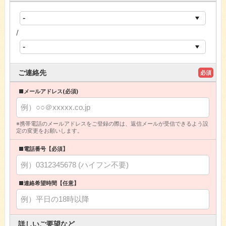
/
ご連絡先
必須
■メールアドレス(必須)
※携帯電話のメールアドレスをご登録の際は、返信メールが受信できるよう設
定の変更をお願いします。
■電話番号【必須】
■連絡希望時間【任意】
詳しいご要望など