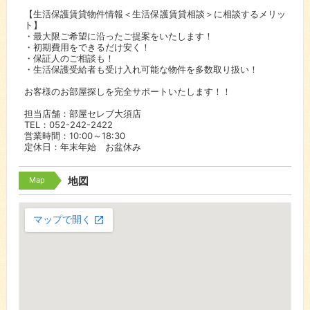
【生活保護賃貸物件情報＜生活保護賃貸相談＞に相談するメリッ
ト】
・最大限ご希望に沿ったご提案をいたします！
・初期費用をできるだけ安く！
・保証人のご相談も！
・生活保護受給者も受け入れ可能な物件を多数取り扱い！
お客様のお部屋探しを完全サポートいたします！！
担当店舗：部屋セレブ大須店
TEL：052-242-2422
営業時間：10:00～18:30
定休日：年末年始 お盆休み
Map
地図