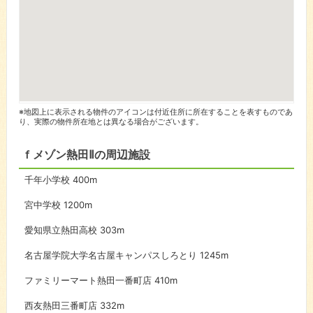
※地図上に表示される物件のアイコンは付近住所に所在することを表すものであ
り、実際の物件所在地とは異なる場合がございます。
ｆメゾン熱田Ⅱの周辺施設
千年小学校
400m
宮中学校
1200m
愛知県立熱田高校
303m
名古屋学院大学名古屋キャンパスしろとり
1245m
ファミリーマート熱田一番町店
410m
西友熱田三番町店
332m