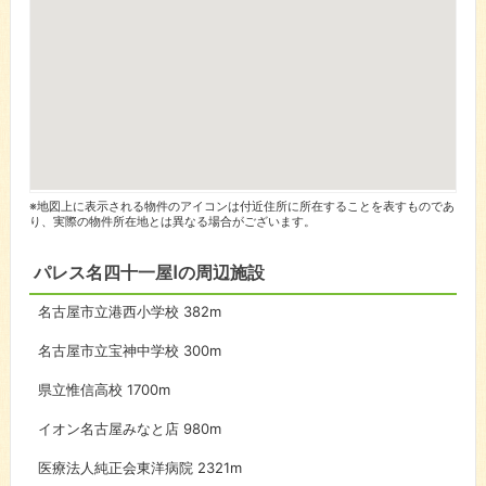
※地図上に表示される物件のアイコンは付近住所に所在することを表すものであ
り、実際の物件所在地とは異なる場合がございます。
パレス名四十一屋Ⅰの周辺施設
名古屋市立港西小学校
382m
名古屋市立宝神中学校
300m
県立惟信高校
1700m
イオン名古屋みなと店
980m
医療法人純正会東洋病院
2321m