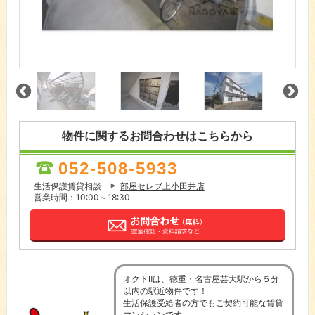
物件に関するお問合わせはこちらから
052-508-5933
生活保護賃貸相談
部屋セレブ上小田井店
営業時間：10:00～18:30
オクトⅡは、徳重・名古屋芸大駅から５分
以内の駅近物件です！
生活保護受給者の方でもご契約可能な賃貸
マンションです。