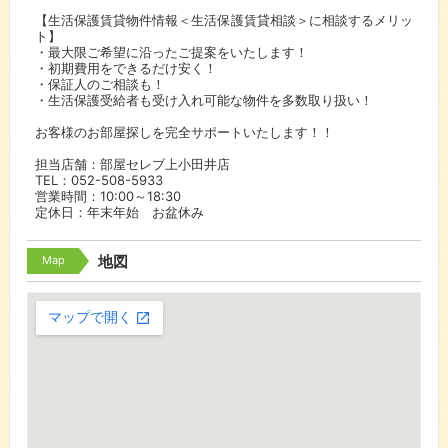
【生活保護賃貸物件情報＜生活保護賃貸相談＞に相談するメリッ
ト】
・最大限ご希望に沿ったご提案をいたします！
・初期費用をできるだけ安く！
・保証人のご相談も！
・生活保護受給者も受け入れ可能な物件を多数取り扱い！
お客様のお部屋探しを完全サポートいたします！！
担当店舗：部屋セレブ上小田井店
TEL：052-508-5933
営業時間：10:00～18:30
定休日：年末年始 お盆休み
Map
地図