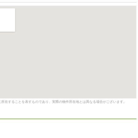
に所在することを表すものであり、実際の物件所在地とは異なる場合がございます。