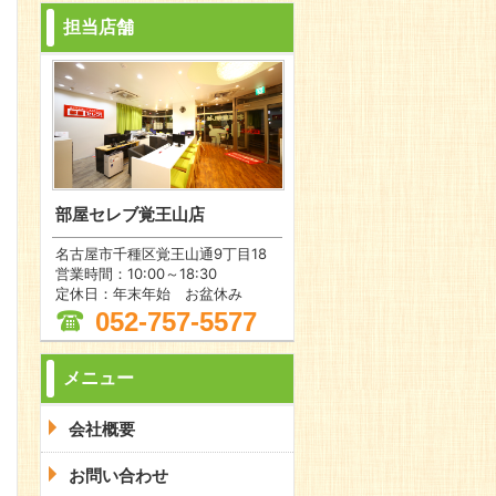
担当店舗
部屋セレブ覚王山店
名古屋市千種区覚王山通9丁目18
営業時間：10:00～18:30
定休日：年末年始 お盆休み
052-757-5577
メニュー
会社概要
お問い合わせ