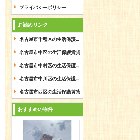
プライバシーポリシー
お勧めリンク
名古屋市千種区の生活保護賃貸
名古屋市中区の生活保護賃貸
名古屋市中村区の生活保護賃貸
名古屋市中川区の生活保護賃貸
名古屋市西区の生活保護賃貸
おすすめの物件