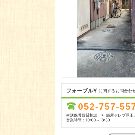
フォーブルY
に関するお問合わ
052-757-55
生活保護賃貸相談
部屋セレブ覚王
営業時間：10:00～18:30