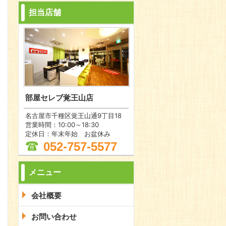
担当店舗
部屋セレブ覚王山店
名古屋市千種区覚王山通9丁目18
営業時間：10:00～18:30
定休日：年末年始 お盆休み
052-757-5577
メニュー
会社概要
お問い合わせ