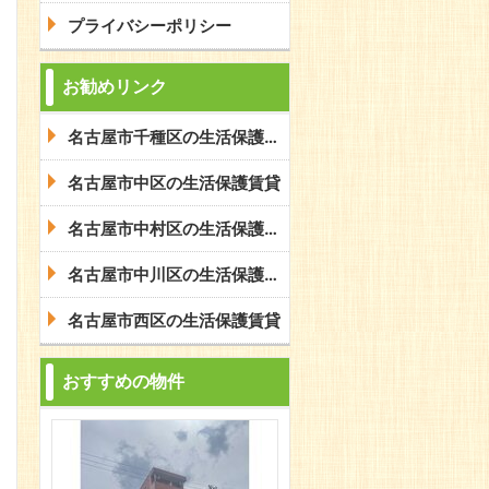
プライバシーポリシー
お勧めリンク
名古屋市千種区の生活保護賃貸
名古屋市中区の生活保護賃貸
名古屋市中村区の生活保護賃貸
名古屋市中川区の生活保護賃貸
名古屋市西区の生活保護賃貸
おすすめの物件