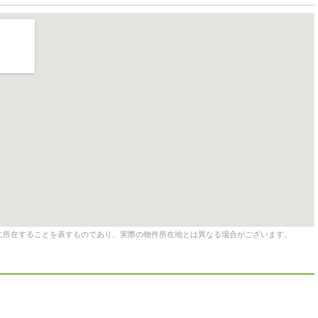
に所在することを表すものであり、実際の物件所在地とは異なる場合がございます。