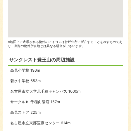
※地図上に表示される物件のアイコンは付近住所に所在することを表すものであ
り、実際の物件所在地とは異なる場合がございます。
サンクレスト覚王山の周辺施設
高見小学校
196m
若水中学校
653m
名古屋市立大学北千種キャンパス
1000m
サークルＫ 千種向陽店
157m
高見ストア
225m
名古屋市立東部医療センター
614m