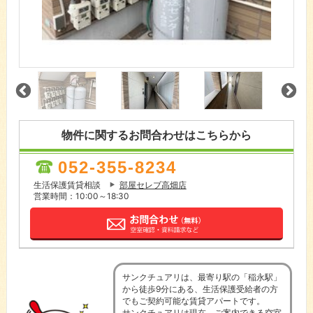
物件に関するお問合わせはこちらから
052-355-8234
生活保護賃貸相談
部屋セレブ高畑店
営業時間：10:00～18:30
サンクチュアリは、最寄り駅の「稲永駅」
から徒歩9分にある、生活保護受給者の方
でもご契約可能な賃貸アパートです。
サンクチュアリは現在、ご案内できる空室