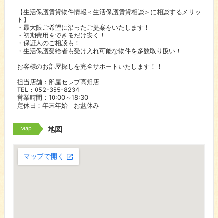
【生活保護賃貸物件情報＜生活保護賃貸相談＞に相談するメリッ
ト】
・最大限ご希望に沿ったご提案をいたします！
・初期費用をできるだけ安く！
・保証人のご相談も！
・生活保護受給者も受け入れ可能な物件を多数取り扱い！
お客様のお部屋探しを完全サポートいたします！！
担当店舗：部屋セレブ高畑店
TEL：052-355-8234
営業時間：10:00～18:30
定休日：年末年始 お盆休み
Map
地図